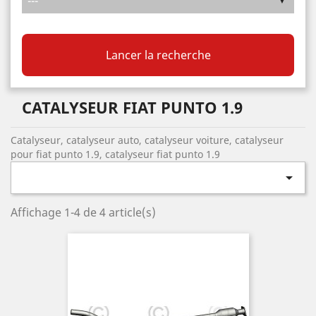
Lancer la recherche
CATALYSEUR FIAT PUNTO 1.9
Catalyseur, catalyseur auto, catalyseur voiture, catalyseur
pour fiat punto 1.9, catalyseur fiat punto 1.9

Affichage 1-4 de 4 article(s)