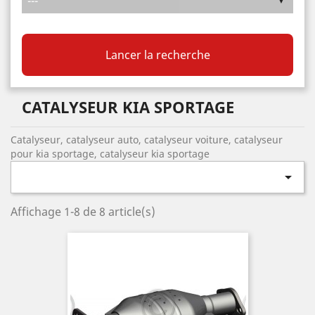
Lancer la recherche
CATALYSEUR KIA SPORTAGE
Catalyseur, catalyseur auto, catalyseur voiture, catalyseur
pour kia sportage, catalyseur kia sportage

Affichage 1-8 de 8 article(s)