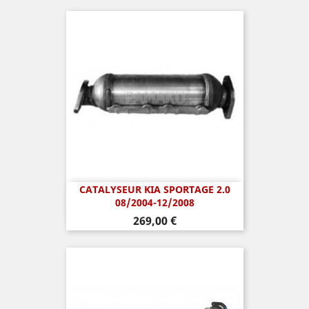
CATALYSEUR KIA SPORTAGE 2.0
08/2004-12/2008
Prix
269,00 €