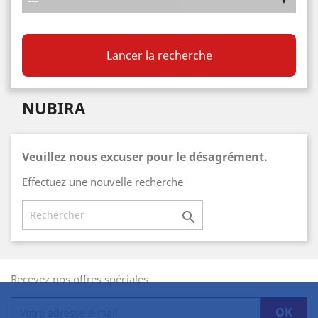
Lancer la recherche
NUBIRA
Veuillez nous excuser pour le désagrément.
Effectuez une nouvelle recherche

Recevez nos offres spéciales