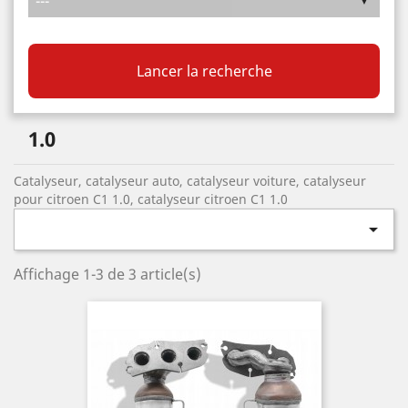
Lancer la recherche
1.0
Catalyseur, catalyseur auto, catalyseur voiture, catalyseur
pour citroen C1 1.0, catalyseur citroen C1 1.0

Affichage 1-3 de 3 article(s)