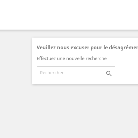
Veuillez nous excuser pour le désagréme
Effectuez une nouvelle recherche
