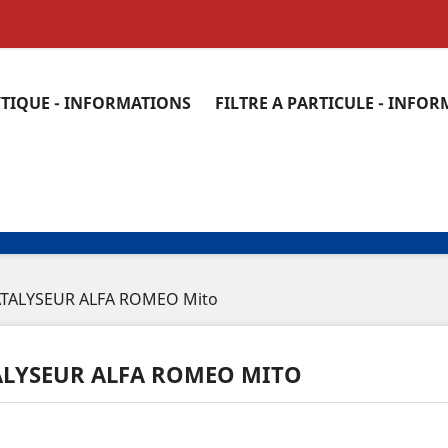
YTIQUE - INFORMATIONS
FILTRE A PARTICULE - INFO
TALYSEUR ALFA ROMEO Mito
ALYSEUR ALFA ROMEO MITO