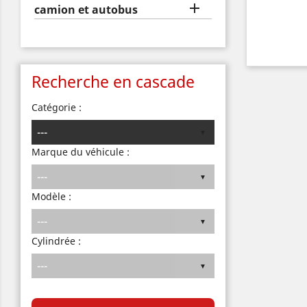

camion et autobus
Recherche en cascade
Catégorie :
Marque du véhicule :
Modèle :
Cylindrée :