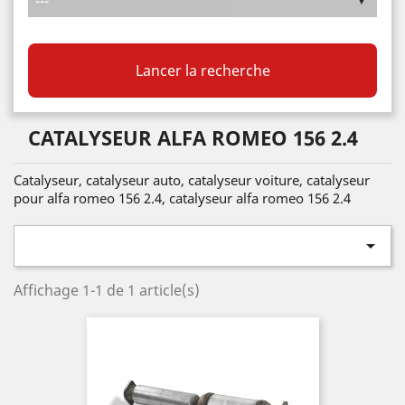
Lancer la recherche
CATALYSEUR ALFA ROMEO 156 2.4
Catalyseur, catalyseur auto, catalyseur voiture, catalyseur
pour alfa romeo 156 2.4, catalyseur alfa romeo 156 2.4

Affichage 1-1 de 1 article(s)