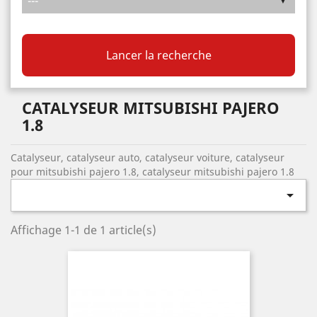
Lancer la recherche
CATALYSEUR MITSUBISHI PAJERO
1.8
Catalyseur, catalyseur auto, catalyseur voiture, catalyseur
pour mitsubishi pajero 1.8, catalyseur mitsubishi pajero 1.8

Affichage 1-1 de 1 article(s)