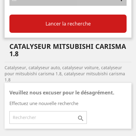
Lancer la recherche
CATALYSEUR MITSUBISHI CARISMA
1.8
Catalyseur, catalyseur auto, catalyseur voiture, catalyseur
pour mitsubishi carisma 1.8, catalyseur mitsubishi carisma
1.8
Veuillez nous excuser pour le désagrément.
Effectuez une nouvelle recherche
