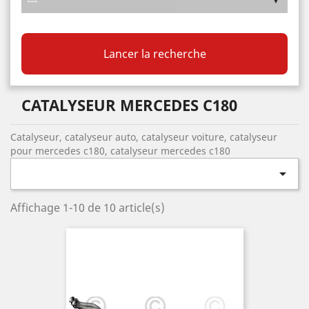
Lancer la recherche
CATALYSEUR MERCEDES C180
Catalyseur, catalyseur auto, catalyseur voiture, catalyseur
pour mercedes c180, catalyseur mercedes c180

Affichage 1-10 de 10 article(s)