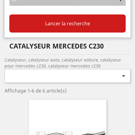
Lancer la recherche
CATALYSEUR MERCEDES C230
Catalyseur, catalyseur auto, catalyseur voiture, catalyseur
pour mercedes c230, catalyseur mercedes c230

Affichage 1-6 de 6 article(s)